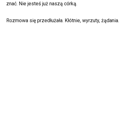
znać. Nie jesteś już naszą córką.
Rozmowa się przedłużała. Kłótnie, wyrzuty, żądania.