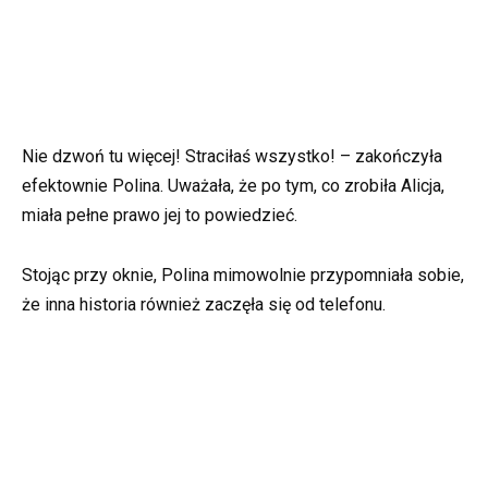
Nie dzwoń tu więcej! Straciłaś wszystko! – zakończyła
efektownie Polina. Uważała, że po tym, co zrobiła Alicja,
miała pełne prawo jej to powiedzieć.
Stojąc przy oknie, Polina mimowolnie przypomniała sobie,
że inna historia również zaczęła się od telefonu.