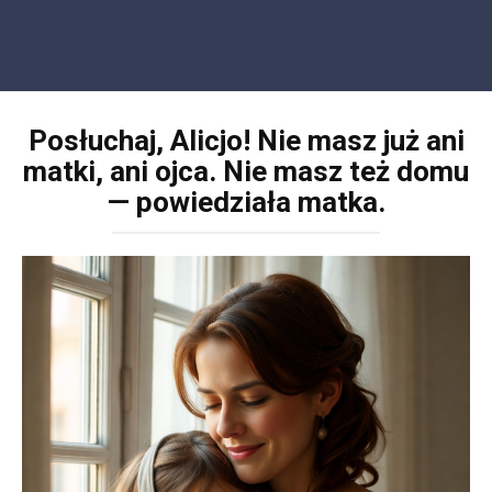
Posłuchaj, Alicjo! Nie masz już ani
matki, ani ojca. Nie masz też domu
— powiedziała matka.