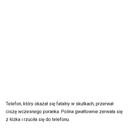
Telefon, który okazał się fatalny w skutkach, przerwał
ciszę wczesnego poranka. Polina gwałtownie zerwała się
z łóżka i rzuciła się do telefonu.