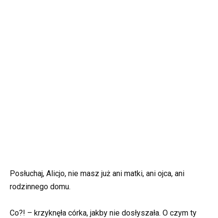
Posłuchaj, Alicjo, nie masz już ani matki, ani ojca, ani
rodzinnego domu.
Co?! – krzyknęła córka, jakby nie dosłyszała. O czym ty