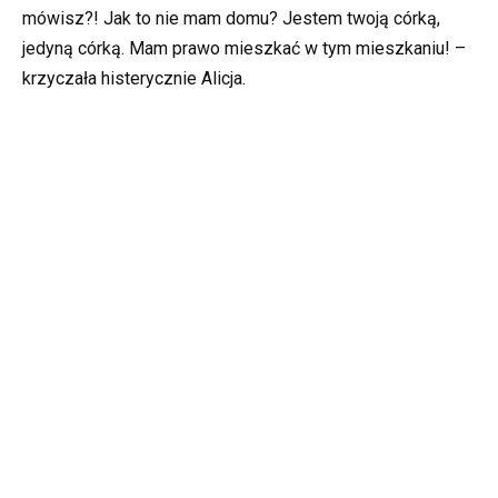
mówisz?! Jak to nie mam domu? Jestem twoją córką,
jedyną córką. Mam prawo mieszkać w tym mieszkaniu! –
krzyczała histerycznie Alicja.