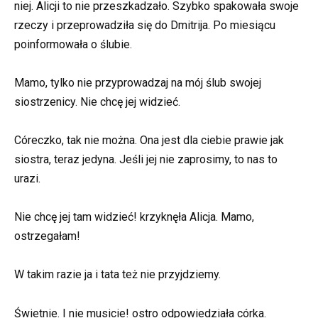
niej. Alicji to nie przeszkadzało. Szybko spakowała swoje
rzeczy i przeprowadziła się do Dmitrija. Po miesiącu
poinformowała o ślubie.
Mamo, tylko nie przyprowadzaj na mój ślub swojej
siostrzenicy. Nie chcę jej widzieć.
Córeczko, tak nie można. Ona jest dla ciebie prawie jak
siostra, teraz jedyna. Jeśli jej nie zaprosimy, to nas to
urazi.
Nie chcę jej tam widzieć! krzyknęła Alicja. Mamo,
ostrzegałam!
W takim razie ja i tata też nie przyjdziemy.
Świetnie. I nie musicie! ostro odpowiedziała córka.