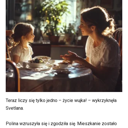
Teraz liczy się tylko jedno – życie wujka! – wykrzyknęła
Svetlana.
Polina wzruszyła się i zgodziła się. Mieszkanie zostało