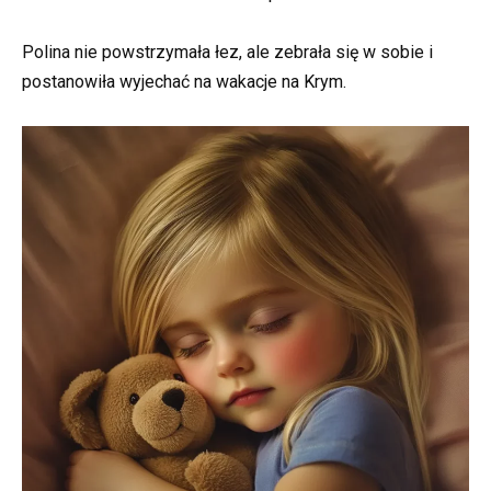
Polina nie powstrzymała łez, ale zebrała się w sobie i
postanowiła wyjechać na wakacje na Krym.