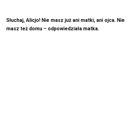
Słuchaj, Alicjo! Nie masz już ani matki, ani ojca. Nie
masz też domu – odpowiedziała matka.