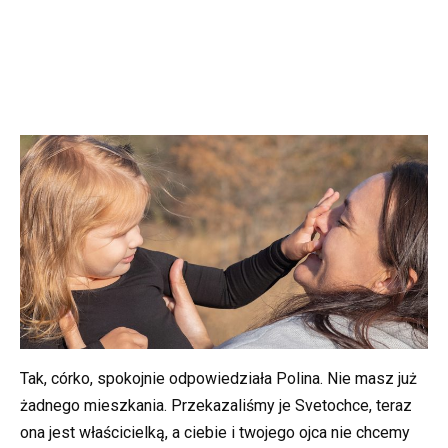
Tak, córko, spokojnie odpowiedziała Polina. Nie masz już
żadnego mieszkania. Przekazaliśmy je Svetochce, teraz
ona jest właścicielką, a ciebie i twojego ojca nie chcemy