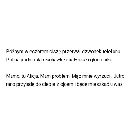
Późnym wieczorem ciszę przerwał dzwonek telefonu.
Polina podniosła słuchawkę i usłyszała głos córki.
Mamo, tu Alicja. Mam problem. Mąż mnie wyrzucił. Jutro
rano przyjadę do ciebie z ojcem i będę mieszkać u was.