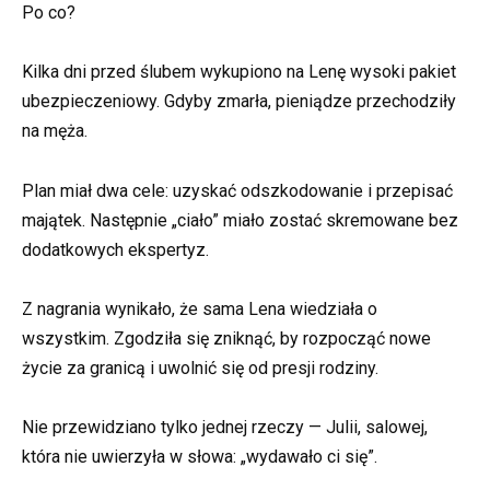
Po co?
Kilka dni przed ślubem wykupiono na Lenę wysoki pakiet
ubezpieczeniowy. Gdyby zmarła, pieniądze przechodziły
na męża.
Plan miał dwa cele: uzyskać odszkodowanie i przepisać
majątek. Następnie „ciało” miało zostać skremowane bez
dodatkowych ekspertyz.
Z nagrania wynikało, że sama Lena wiedziała o
wszystkim. Zgodziła się zniknąć, by rozpocząć nowe
życie za granicą i uwolnić się od presji rodziny.
Nie przewidziano tylko jednej rzeczy — Julii, salowej,
która nie uwierzyła w słowa: „wydawało ci się”.