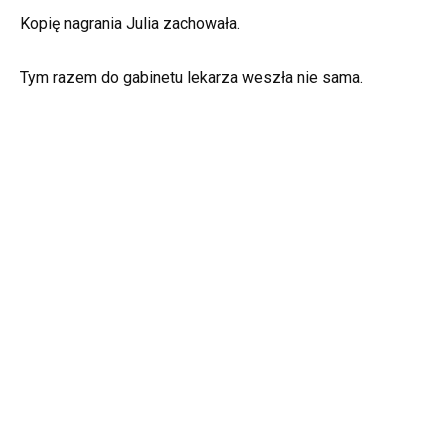
Kopię nagrania Julia zachowała.
Tym razem do gabinetu lekarza weszła nie sama.