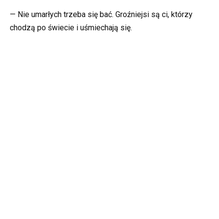
— Nie umarłych trzeba się bać. Groźniejsi są ci, którzy
chodzą po świecie i uśmiechają się.