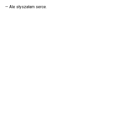
— Ale słyszałam serce.