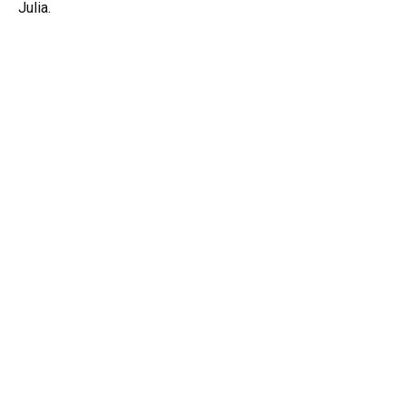
Julia.