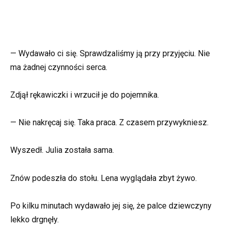
— Wydawało ci się. Sprawdzaliśmy ją przy przyjęciu. Nie
ma żadnej czynności serca.
Zdjął rękawiczki i wrzucił je do pojemnika.
— Nie nakręcaj się. Taka praca. Z czasem przywykniesz.
Wyszedł. Julia została sama.
Znów podeszła do stołu. Lena wyglądała zbyt żywo.
Po kilku minutach wydawało jej się, że palce dziewczyny
lekko drgnęły.