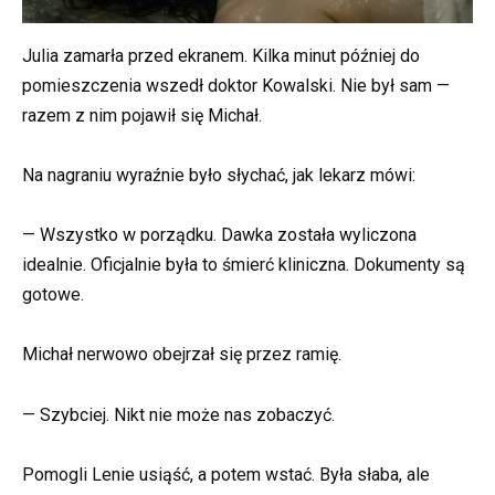
Julia zamarła przed ekranem. Kilka minut później do
pomieszczenia wszedł doktor Kowalski. Nie był sam —
razem z nim pojawił się Michał.
Na nagraniu wyraźnie było słychać, jak lekarz mówi:
— Wszystko w porządku. Dawka została wyliczona
idealnie. Oficjalnie była to śmierć kliniczna. Dokumenty są
gotowe.
Michał nerwowo obejrzał się przez ramię.
— Szybciej. Nikt nie może nas zobaczyć.
Pomogli Lenie usiąść, a potem wstać. Była słaba, ale