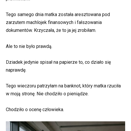
Tego samego dnia matka została aresztowana pod
zarzutem machlojek finansowych i fałszowania
dokumentów. Krzyczała, że to ja jej zrobiłam.
Ale to nie było prawdą.
Dziadek jedynie spisał na papierze to, co działo się
naprawdę.
Tego wieczoru patrzyłam na banknot, który matka rzuciła
w moją stronę. Nie chodziło o pieniądze.
Chodziło o ocenę człowieka.