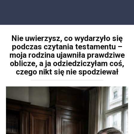
Nie uwierzysz, co wydarzyło się
podczas czytania testamentu –
moja rodzina ujawniła prawdziwe
oblicze, a ja odziedziczyłam coś,
czego nikt się nie spodziewał