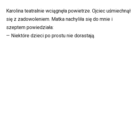
Karolina teatralnie wciągnęła powietrze. Ojciec uśmiechnął
się z zadowoleniem. Matka nachyliła się do mnie i
szeptem powiedziała:
— Niektóre dzieci po prostu nie dorastają.