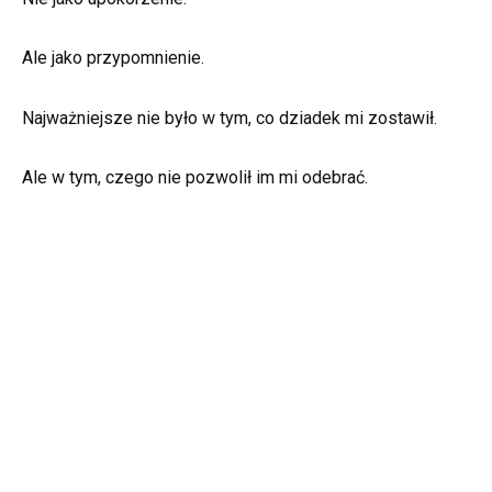
Ale jako przypomnienie.
Najważniejsze nie było w tym, co dziadek mi zostawił.
Ale w tym, czego nie pozwolił im mi odebrać.