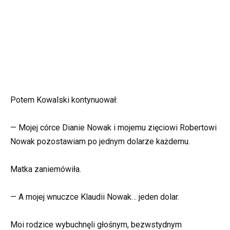
Potem Kowalski kontynuował:
— Mojej córce Dianie Nowak i mojemu zięciowi Robertowi
Nowak pozostawiam po jednym dolarze każdemu.
Matka zaniemówiła.
— A mojej wnuczce Klaudii Nowak… jeden dolar.
Moi rodzice wybuchnęli głośnym, bezwstydnym