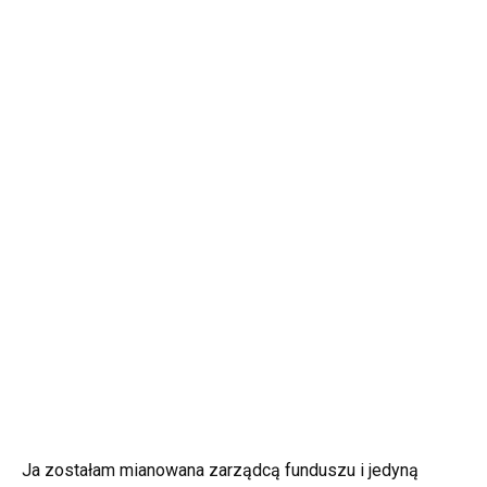
Ja zostałam mianowana zarządcą funduszu i jedyną