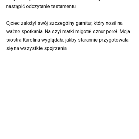
nastąpić odczytanie testamentu.
Ojciec założył swój szczególny garnitur, który nosił na
ważne spotkania. Na szyi matki migotał sznur pereł. Moja
siostra Karolina wyglądała, jakby starannie przygotowała
się na wszystkie spojrzenia.