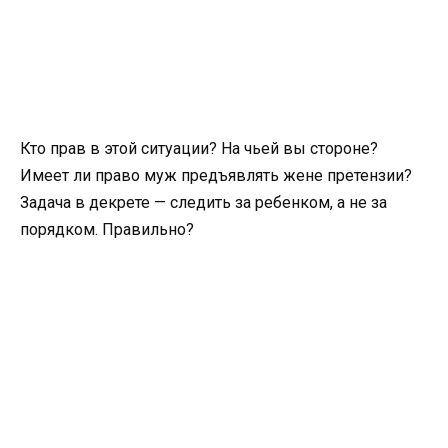
Кто прав в этой ситуации? На чьей вы стороне?
Имеет ли право муж предъявлять жене претензии?
Задача в декрете — следить за ребенком, а не за
порядком. Правильно?