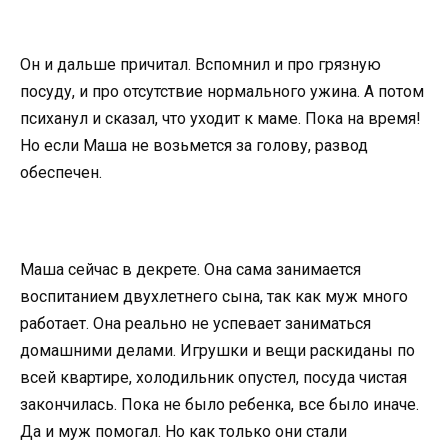
Он и дальше причитал. Вспомнил и про грязную
посуду, и про отсутствие нормального ужина. А потом
психанул и сказал, что уходит к маме. Пока на время!
Но если Маша не возьмется за голову, развод
обеспечен.
Маша сейчас в декрете. Она сама занимается
воспитанием двухлетнего сына, так как муж много
работает. Она реально не успевает заниматься
домашними делами. Игрушки и вещи раскиданы по
всей квартире, холодильник опустел, посуда чистая
закончилась. Пока не было ребенка, все было иначе.
Да и муж помогал. Но как только они стали