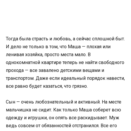
Тогда была страсть и любовь, а сейчас сплошной быт.
И дело не только в том, что Маша — плохая или
ленивая хозяйка, просто места мало. В
однокомнатной квартире теперь не найти свободного
прохода — все завалено детскими вещами и
транспортом. Даже если идеальный порядок навести,
все равно будет казаться, что грязно.
Сын — очень любознательный и активный. На месте
мальчишка не сидит. Как только Маша соберет всю
одежду и игрушки, он опять все раскидывает. Муж
ведь совсем от обязанностей отстранился. Все его