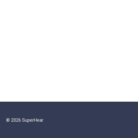
© 2026 SuperHear