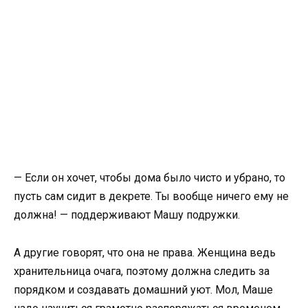
— Если он хочет, чтобы дома было чисто и убрано, то
пусть сам сидит в декрете. Ты вообще ничего ему не
должна! — поддерживают Машу подружки.
А другие говорят, что она не права. Женщина ведь
хранительница очага, поэтому должна следить за
порядком и создавать домашний уют. Мол, Маше