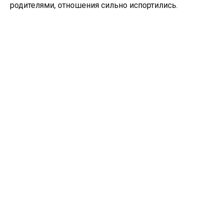
родителями, отношения сильно испортились.