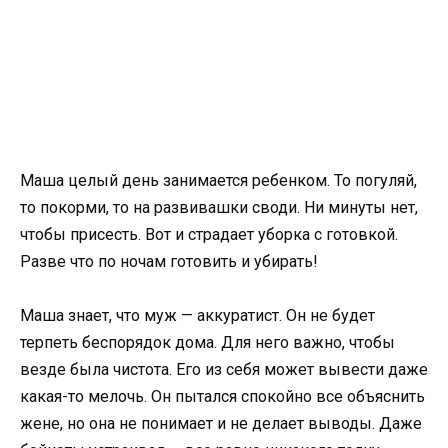
Маша целый день занимается ребенком. То погуляй,
то покорми, то на развивашки своди. Ни минуты нет,
чтобы присесть. Вот и страдает уборка с готовкой.
Разве что по ночам готовить и убирать!
Маша знает, что муж — аккуратист. Он не будет
терпеть беспорядок дома. Для него важно, чтобы
везде была чистота. Его из себя может вывести даже
какая-то мелочь. Он пытался спокойно все объяснить
жене, но она не понимает и не делает выводы. Даже