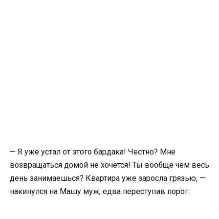
— Я уже устал от этого бардака! Честно? Мне
возвращаться домой не хочется! Ты вообще чем весь
день занимаешься? Квартира уже заросла грязью, —
накинулся на Машу муж, едва переступив порог.