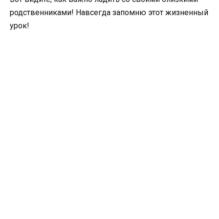
родственниками! Навсегда запомню этот жизненный
урок!