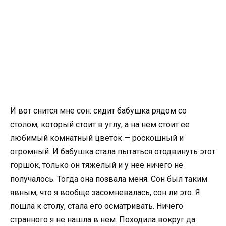
И вот снится мне сон: сидит бабушка рядом со
столом, который стоит в углу, а на нем стоит ее
любимый комнатный цветок — роскошный и
огромный. И бабушка стала пытаться отодвинуть этот
горшок, только он тяжелый и у нее ничего не
получалось. Тогда она позвала меня. Сон был таким
явным, что я вообще засомневалась, сон ли это. Я
пошла к столу, стала его осматривать. Ничего
странного я не нашла в нем. Походила вокруг да