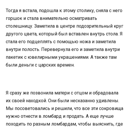
Тогда я встала, подошла к этому столику, сняла с него
горшок и стала внимательно осматривать
столешницу. Заметила в центре подозрительный круг
другого цвета, который был вставлен внутрь стола. Я
стала его подцеплять с помощью ножа и заметила
внутри полость. Перевернула его и заметила внутри
пакетик с ювелирными украшениями. А также там
были деньги с царских времен.
Я сразу же позвонила матери с отцом и обрадовала
их своей находкой. Они были несказанно удивлены.
Мы посоветовались и решили, что все эти сокровища
нужно отнести в ломбард и продать. А еще лучше
походить по разным ломбардам, чтобы выяснить, где