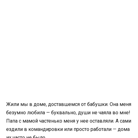
Жили мы в доме, доставшемся от бабушки. Она меня
безумно любила — буквально, души не чаяла во мне!
Папа с мамой частенько меня у нее оставляли. А сами
ездили в командировки или просто работали — дома
их часто не было.