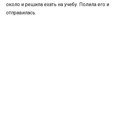
около и решила ехать на учебу. Полила его и
отправилась.