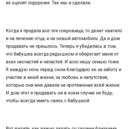
их оценят подороже. Так мы и сделали.
Когда я продала все эти сокровища, то денег хватило
и на лечение отца, и на новый автомобиль. Да и дом
продавать не пришлось. Теперь я убедилась в том,
что бабушка всегда рядышком и оберегает меня от
всех несчастий и напастей. И всю нашу семью тоже.
Я каждую ночь перед сном благодарю ее за заботу и
участие в моей жизни, за любовь и напутствия,
которые она мне давала на протяжении всей жизни.
И дом этот я продавать ни в коем случае не буду,
чтобы всегда иметь связь с бабушкой.
Вот видите, как важно ладить со своими близкими