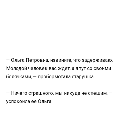
— Ольга Петровна, извините, что задерживаю.
Молодой человек вас ждет, а я тут со своими
болячками, — пробормотала старушка.
— Ничего страшного, мы никуда не спешим, —
успокоила ее Ольга.