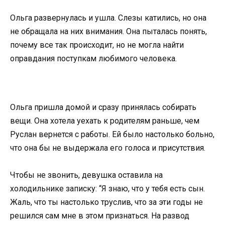
Ольга развернулась и ушла. Слезы катились, но она
не обращала на них внимания. Она пыталась понять,
почему все так происходит, но не могла найти
оправдания поступкам любимого человека.
Ольга пришла домой и сразу принялась собирать
вещи. Она хотела уехать к родителям раньше, чем
Руслан вернется с работы. Ей было настолько больно,
что она бы не выдержала его голоса и присутствия.
Чтобы не звонить, девушка оставила на
холодильнике записку: “Я знаю, что у тебя есть сын.
Жаль, что ты настолько труслив, что за эти годы не
решился сам мне в этом признаться. На развод