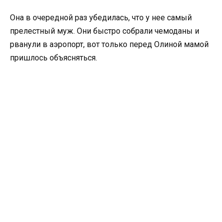
Она в очередной раз убедилась, что у нее самый
прелестный муж. Они быстро собрали чемоданы и
рванули в аэропорт, вот только перед Олиной мамой
пришлось объясняться.