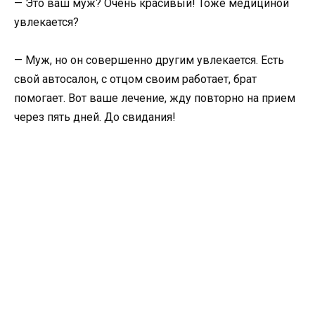
— Это ваш муж? Очень красивый! Тоже медициной
увлекается?
— Муж, но он совершенно другим увлекается. Есть
свой автосалон, с отцом своим работает, брат
помогает. Вот ваше лечение, жду повторно на прием
через пять дней. До свидания!