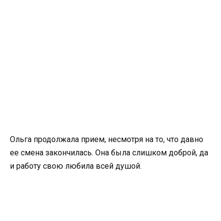
Ольга продолжала прием, несмотря на то, что давно
ее смена закончилась. Она была слишком доброй, да
и работу свою любила всей душой.