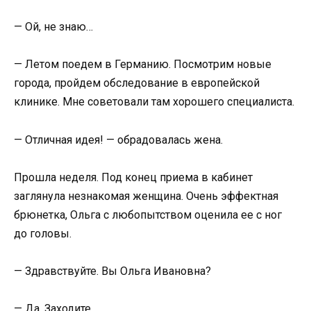
— Ой, не знаю…
— Летом поедем в Германию. Посмотрим новые
города, пройдем обследование в европейской
клинике. Мне советовали там хорошего специалиста.
— Отличная идея! — обрадовалась жена.
Прошла неделя. Под конец приема в кабинет
заглянула незнакомая женщина. Очень эффектная
брюнетка, Ольга с любопытством оценила ее с ног
до головы.
— Здравствуйте. Вы Ольга Ивановна?
— Да. Заходите.