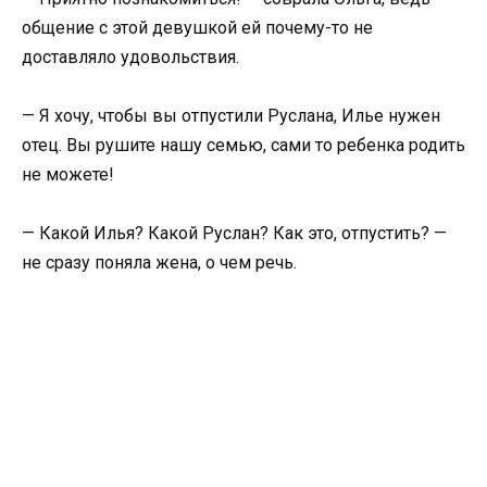
общение с этой девушкой ей почему-то не
доставляло удовольствия.
— Я хочу, чтобы вы отпустили Руслана, Илье нужен
отец. Вы рушите нашу семью, сами то ребенка родить
не можете!
— Какой Илья? Какой Руслан? Как это, отпустить? —
не сразу поняла жена, о чем речь.