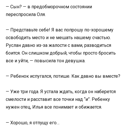
— Сын? — в предобморочном состоянии
переспросила Оля.
— Представьте себе! Я вас попрошу по-хорошему
освободить место и не мешать нашему счастью.
Руслан давно из-за жалости с вами, разводиться
боится. Он слишком добрый, чтобы просто бросить
все и уйти, — повысила тон девушка.
— Ребенок испугался, потише. Как давно вы вместе?
— Уже три года. Я устала ждать, когда он наберется
смелости и расставит все точки над “и”. Ребенку
нужен отец, Илья все понимает и обижается.
— Хорошо, я отпущу его…