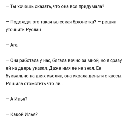
— Ты хочешь сказать, что она все придумала?
— Подожди, это такая высокая брюнетка? — решил
уточнить Руслан.
— Ага.
— Она работала у нас, бегала вечно за мной, но я сразу
ей на дверь указал. Даже имя ее не знал. Ее
буквально на днях уволил, она украла деньги с кассы.
Решила отомстить что ли…
— А Илья?
— Какой Илья?