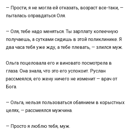
— Прости, я не могла ей отказать, возраст все-таки, —
пыталась оправдаться Оля.
— Оля, тебе надо меняться. Ты зарплату копеечную
получаешь, а сутками сидишь в этой поликлинике. Я
два часа тебя уже жду, а тебе плевать, — злился муж.
Ольга поцеловала его и виновато посмотрела в
глаза. Она знала, что это его успокоит. Руслан
рассмеялся, его жену ничего не изменит — врач от
Бога.
— Ольга, нельзя пользоваться обаянием в корыстных
целях, — рассмеялся мужчина.
— Просто я люблю тебя, муж.