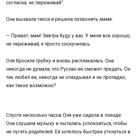
согласна, не переживай”.
Она вызвала такси и решила позвонить маме:
— Привет, мам! Завтра буду у вас. У меня все хорошо,
не переживай, я просто соскучилась.
Оля бросила трубку и вновь расплакалась. Она
никогда не думала, что Руслан ее сможет предать. Он
так любил ее, никогда не опаздывал и не пропадал,
как такое возможно?
Спустя несколько часов Оля уже сидела в поезде.
Она слушала музыку и пыталась успокоиться, чтобы
не пугать родителей. Ей хотелось быстрее уткнуться в