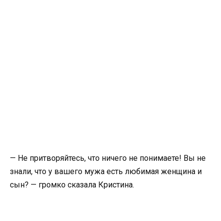
— Не притворяйтесь, что ничего не понимаете! Вы не
знали, что у вашего мужа есть любимая женщина и
сын? — громко сказала Кристина.