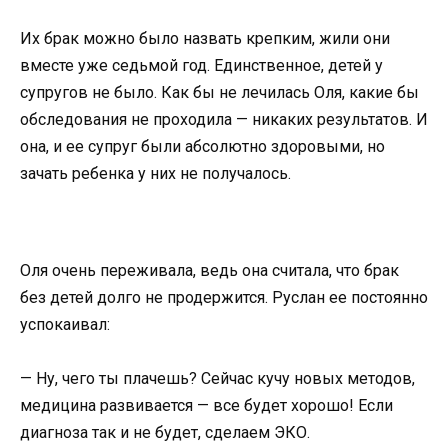
Их брак можно было назвать крепким, жили они
вместе уже седьмой год. Единственное, детей у
супругов не было. Как бы не лечилась Оля, какие бы
обследования не проходила — никаких результатов. И
она, и ее супруг были абсолютно здоровыми, но
зачать ребенка у них не получалось.
Оля очень переживала, ведь она считала, что брак
без детей долго не продержится. Руслан ее постоянно
успокаивал:
— Ну, чего ты плачешь? Сейчас кучу новых методов,
медицина развивается — все будет хорошо! Если
диагноза так и не будет, сделаем ЭКО.