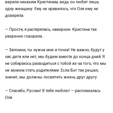
верила никаким Кристинам, ведь он любит лишь
одну женщину. Ему не нравилось, что Оля ему не
доверяла.
— Прости, я растерялась, наверное. Кристина так
уверенно говорила…
— Запомни, ты нужна мне и точка! Не важно, будут у
нас дети или нет, мы будем вместе до конца дней. Я
не собираюсь разводиться с тобой из-за того, что мы
не можем стать родителями. Если Бог так решил,
значит, мы должны посвятить жизнь друг другу.
— Спасибо, Руслан! Я тебя люблю! — расплакалась
Оля.