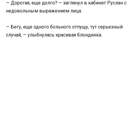
— Дорогая, еще долго? — заглянул в кабинет Руслан с
недовольным выражением лица.
— Бегу, еще одного больного отпущу, тут серьезный
случай, — улыбнулась красивая блондинка.