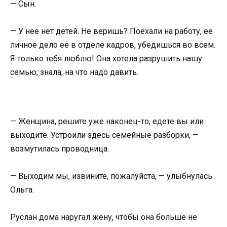
— Сын.
— У нее нет детей. Не веришь? Поехали на работу, ее
личное дело ее в отделе кадров, убедишься во всем.
Я только тебя люблю! Она хотела разрушить нашу
семью, знала, на что надо давить.
— Женщина, решите уже наконец-то, едете вы или
выходите. Устроили здесь семейные разборки, —
возмутилась проводница.
— Выходим мы, извините, пожалуйста, — улыбнулась
Ольга.
Руслан дома наругал жену, чтобы она больше не