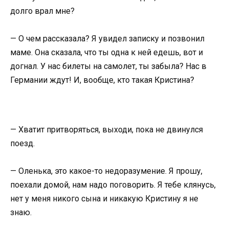
долго врал мне?
— О чем рассказала? Я увидел записку и позвонил
маме. Она сказала, что ты одна к ней едешь, вот и
догнал. У нас билеты на самолет, ты забыла? Нас в
Германии ждут! И, вообще, кто такая Кристина?
— Хватит притворяться, выходи, пока не двинулся
поезд.
— Оленька, это какое-то недоразумение. Я прошу,
поехали домой, нам надо поговорить. Я тебе клянусь,
нет у меня никого сына и никакую Кристину я не
знаю.