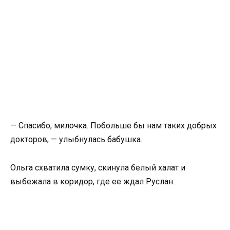
— Спасибо, милочка. Побольше бы нам таких добрых
докторов, — улыбнулась бабушка.
Ольга схватила сумку, скинула белый халат и
выбежала в коридор, где ее ждал Руслан.