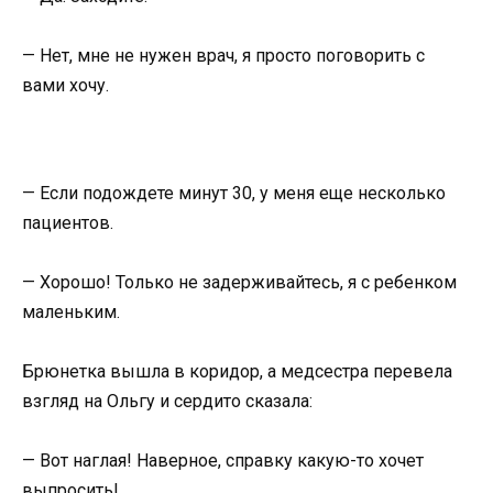
— Нет, мне не нужен врач, я просто поговорить с
вами хочу.
— Если подождете минут 30, у меня еще несколько
пациентов.
— Хорошо! Только не задерживайтесь, я с ребенком
маленьким.
Брюнетка вышла в коридор, а медсестра перевела
взгляд на Ольгу и сердито сказала:
— Вот наглая! Наверное, справку какую-то хочет
выпросить!